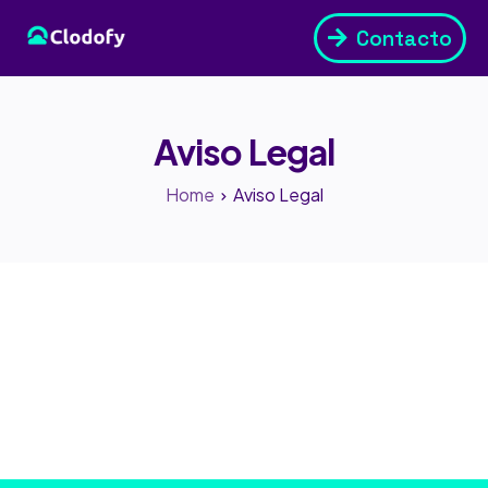
Contacto
Aviso Legal
Home
Aviso Legal